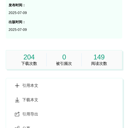
发布时间：
2025-07-09
出版时间：
2025-07-09
204
0
149
下载次数
被引频次
阅读次数
引用本文
下载本文
引用导出