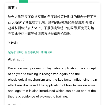
摘要：
结合大量翔实案例从应用的角度对超等长训练的概念进行了再
认识,探讨了其生理学机制、影响训练效果的关键因素,介绍了
超等长训练法在人体上、下肢肌肉训练中的应用,可为更好地
在实践中运用超等长训练方法提供理论依据.
关键词：
超等长训练;
生理学机制;
影响因素;
Abstract：
Based on many cases of ploymetric application,the concept
of polymeric training is recognized again,and the
physiological mechanism and the key factor influencing train
effect are discussed.The application of how to use on arms
and legs train is also introduced,which can be as one of the
theoretic evidence of ploymetric training.